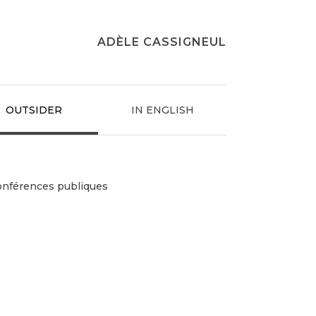
ADÈLE CASSIGNEUL
OUTSIDER
IN ENGLISH
onférences publiques