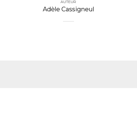
AUTEUR
Adèle Cassigneul