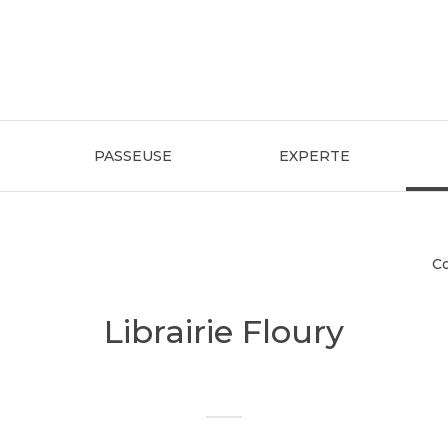
PASSEUSE
EXPERTE
C
Librairie Floury