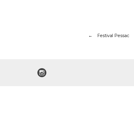
Festival Pessac