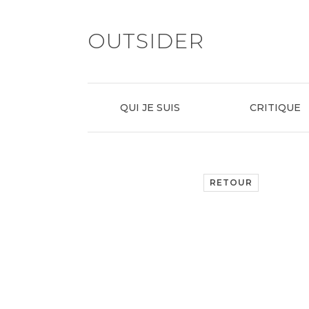
OUTSIDER
QUI JE SUIS
CRITIQUE
RETOUR